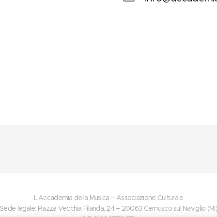
L'Accademia della Musica – Associazione Culturale
Sede legale: Piazza Vecchia Filanda, 24 – 20063 Cernusco sul Naviglio (MI