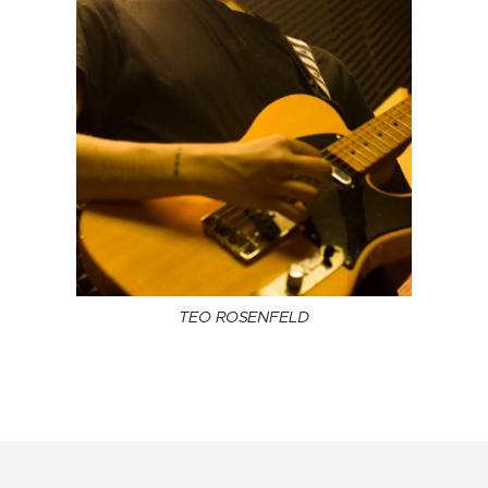
TEO ROSENFELD