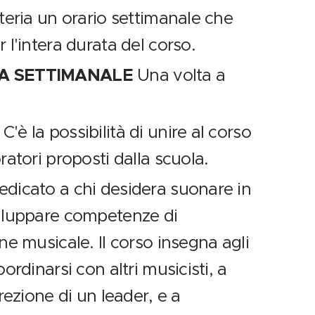
teria un orario settimanale che
 l'intera durata del corso.
A SETTIMANALE
Una volta a
I
C'è la possibilità di unire al corso
ratori proposti dalla scuola.
edicato a chi desidera suonare in
iluppare competenze di
ne musicale. Il corso insegna agli
ordinarsi con altri musicisti, a
rezione di un leader, e a