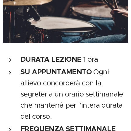
DURATA LEZIONE
1 ora
SU APPUNTAMENTO
Ogni
allievo concorderà con la
segreteria un orario settimanale
che manterrà per l'intera durata
del corso.
FREQUENZA SETTIMANALE