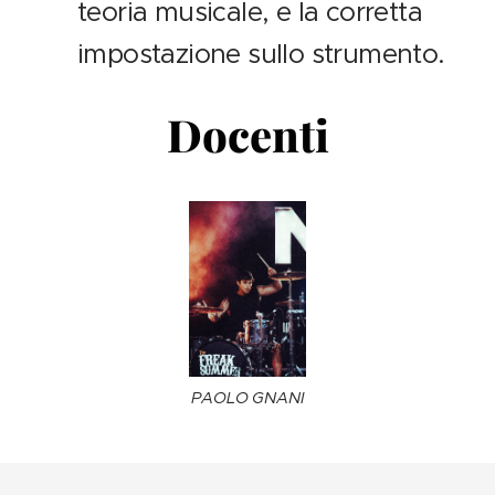
teoria musicale, e la corretta
impostazione sullo strumento.
Docenti
PAOLO GNANI