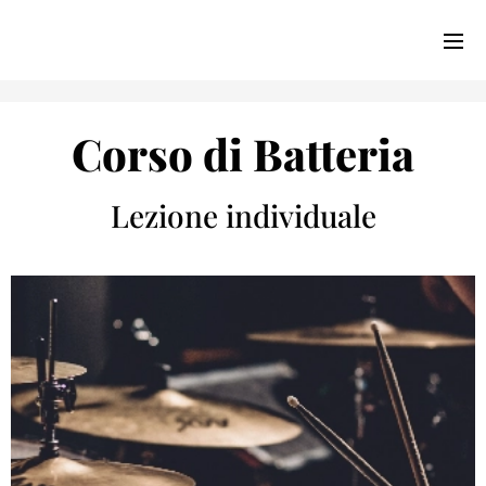
Corso di Batteria
Lezione individuale