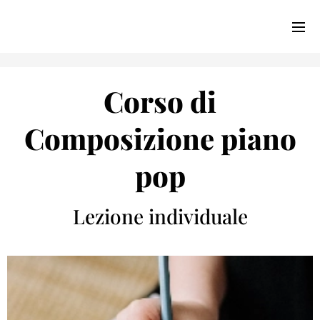
Corso di
Composizione piano
pop
Lezione individuale