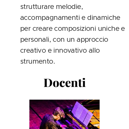
strutturare melodie,
accompagnamenti e dinamiche
per creare composizioni uniche e
personali, con un approccio
creativo e innovativo allo
strumento.
Docenti