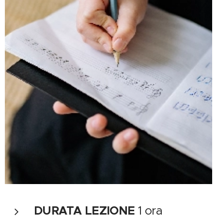
DURATA LEZIONE
1 ora