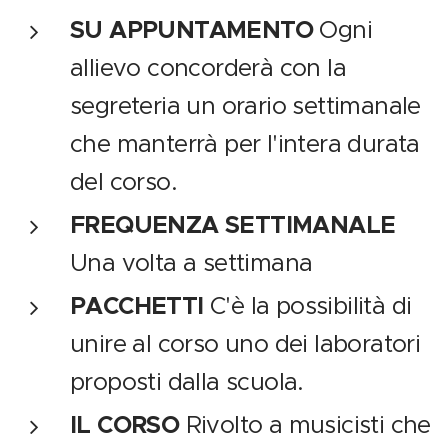
SU APPUNTAMENTO
Ogni
allievo concorderà con la
segreteria un orario settimanale
che manterrà per l'intera durata
del corso.
FREQUENZA SETTIMANALE
Una volta a settimana
PACCHETTI
C'è la possibilità di
unire al corso uno dei laboratori
proposti dalla scuola.
IL CORSO
Rivolto a musicisti che