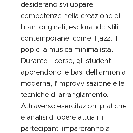
desiderano sviluppare
competenze nella creazione di
brani originali, esplorando stili
contemporanei come il jazz, il
pop e la musica minimalista.
Durante il corso, gli studenti
apprendono le basi dell'armonia
moderna, l'improvvisazione e le
tecniche di arrangiamento.
Attraverso esercitazioni pratiche
e analisi di opere attuali, i
partecipanti impareranno a